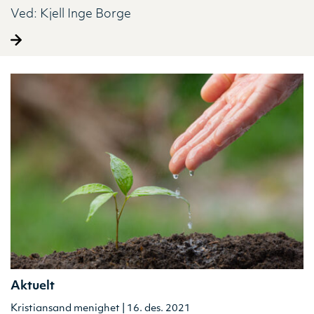
Ved:
Kjell Inge Borge
Aktuelt
Kristiansand menighet | 16. des. 2021