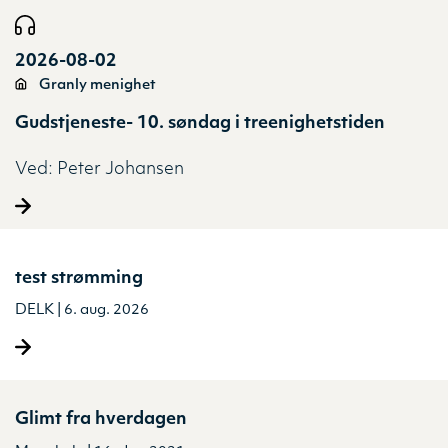
2026-08-02
Granly menighet
Gudstjeneste- 10. søndag i treenighetstiden
Ved:
Peter Johansen
test strømming
DELK | 6. aug. 2026
Glimt fra hverdagen