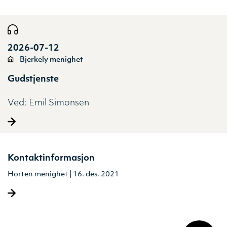
2026-07-12
Bjerkely menighet
Gudstjenste
Ved:
Emil Simonsen
Kontaktinformasjon
Horten menighet | 16. des. 2021