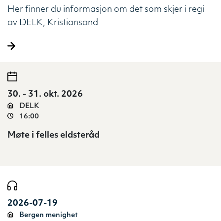
Her finner du informasjon om det som skjer i regi
av DELK, Kristiansand
30. - 31. okt. 2026
DELK
16:00
Møte i felles eldsteråd
2026-07-19
Bergen menighet