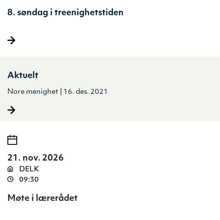
8. søndag i treenighetstiden
Aktuelt
Nore menighet | 16. des. 2021
21. nov. 2026
DELK
09:30
Møte i lærerådet