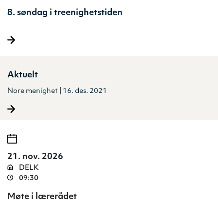
8. søndag i treenighetstiden
Aktuelt
Nore menighet | 16. des. 2021
21. nov. 2026
DELK
09:30
Møte i lærerådet