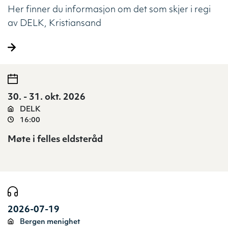
Her finner du informasjon om det som skjer i regi
av DELK, Kristiansand
30. - 31. okt. 2026
DELK
16:00
Møte i felles eldsteråd
2026-07-19
Bergen menighet