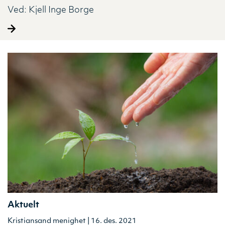
Ved:
Kjell Inge Borge
Aktuelt
Kristiansand menighet | 16. des. 2021