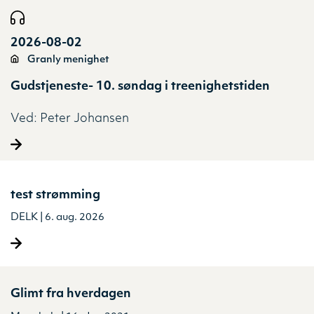
2026-08-02
Granly menighet
Gudstjeneste- 10. søndag i treenighetstiden
Ved:
Peter Johansen
test strømming
DELK | 6. aug. 2026
Glimt fra hverdagen