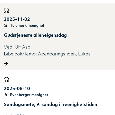
2025-11-02
Telemark menighet
Gudstjeneste allehelgensdag
Ved:
Ulf Asp
Bibelbok/tema:
Åpenbaringstiden
Lukas
2025-08-10
Ryenberget menighet
Søndagsmøte, 9. søndag i treenighetstiden