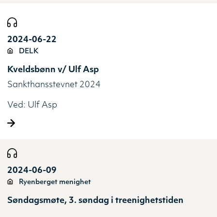
2024-06-22
DELK
Kveldsbønn v/ Ulf Asp
Sankthansstevnet 2024
Ved:
Ulf Asp
2024-06-09
Ryenberget menighet
Søndagsmøte, 3. søndag i treenighetstiden