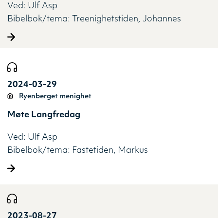
Ved:
Ulf Asp
Bibelbok/tema:
Treenighetstiden
Johannes
2024-03-29
Ryenberget menighet
Møte Langfredag
Ved:
Ulf Asp
Bibelbok/tema:
Fastetiden
Markus
2023-08-27