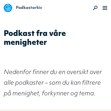
DELK
Podkastarkiv
Podkast fra våre
menigheter
Nedenfor finner du en oversikt over
alle podkaster – som du kan filtrere
på menighet, forkynner og tema.