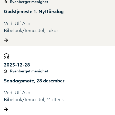
Ryenberget menighet
Gudstjeneste 1. Nyttårsdag
Ved:
Ulf Asp
Bibelbok/tema:
Jul
Lukas
2025-12-28
Ryenberget menighet
Søndagsmøte, 28 desember
Ved:
Ulf Asp
Bibelbok/tema:
Jul
Matteus