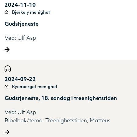
2024-11-10
Bjerkely menighet
Gudstjeneste
Ved:
Ulf Asp
2024-09-22
Ryenberget menighet
Gudstjeneste, 18. søndag i treenighetstiden
Ved:
Ulf Asp
Bibelbok/tema:
Treenighetstiden
Matteus