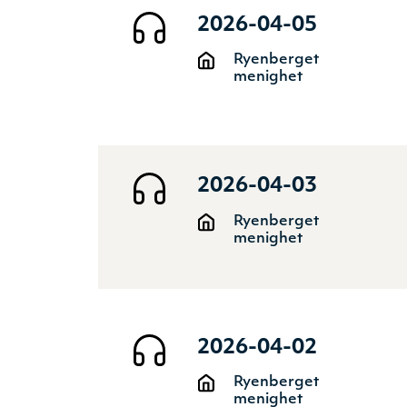
2026-04-05
Ryenberget
menighet
2026-04-03
Ryenberget
menighet
2026-04-02
Ryenberget
menighet