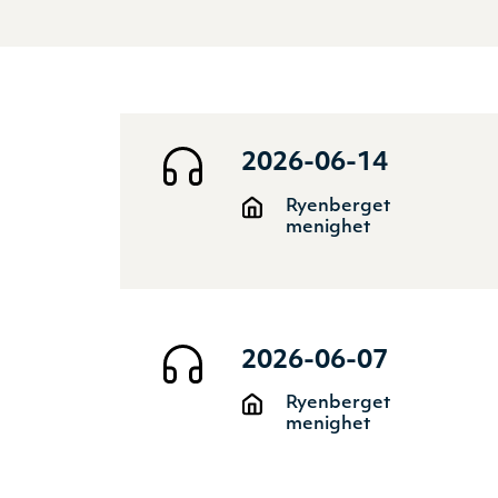
2026-06-14
Ryenberget
menighet
2026-06-07
Ryenberget
menighet