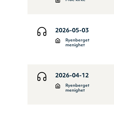
2026-05-03
Ryenberget
menighet
2026-04-12
Ryenberget
menighet