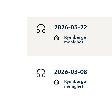
2026-03-22
Ryenberget
menighet
2026-03-08
Ryenberget
menighet