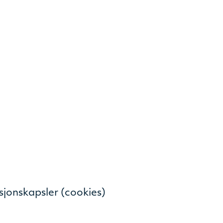
sjonskapsler (cookies)