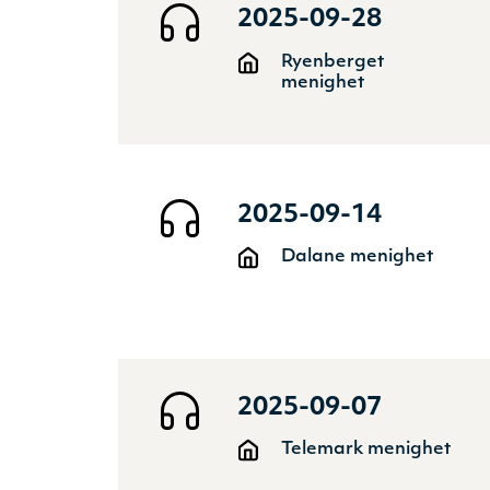
2025-09-28
Ryenberget
menighet
2025-09-14
Dalane menighet
2025-09-07
Telemark menighet