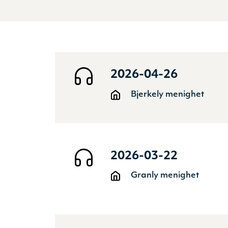
2026-04-26
Bjerkely menighet
2026-03-22
Granly menighet