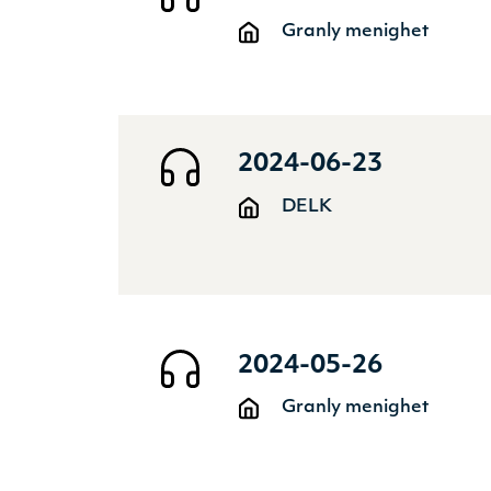
Granly menighet
2024-06-23
DELK
2024-05-26
Granly menighet