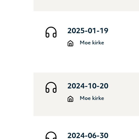
2025-01-19
Moe kirke
2024-10-20
Moe kirke
2024-06-30