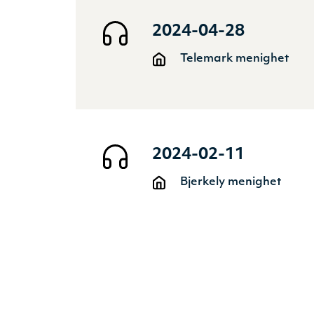
2024-04-28
Telemark menighet
2024-02-11
Bjerkely menighet