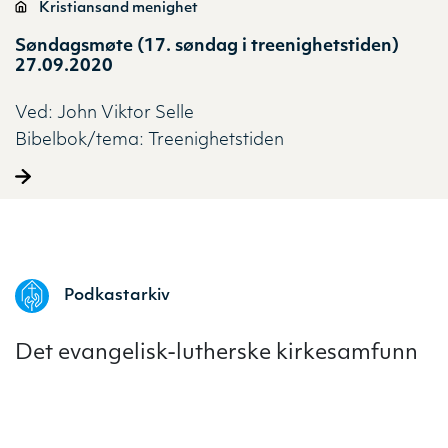
Kristiansand menighet
Søndagsmøte (17. søndag i treenighetstiden)
27.09.2020
Ved:
John Viktor Selle
Bibelbok/tema:
Treenighetstiden
Podkastarkiv
Det evangelisk-lutherske kirkesamfunn