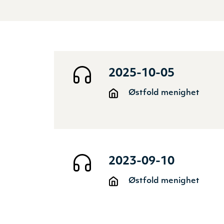
2025-10-05
Østfold menighet
2023-09-10
Østfold menighet