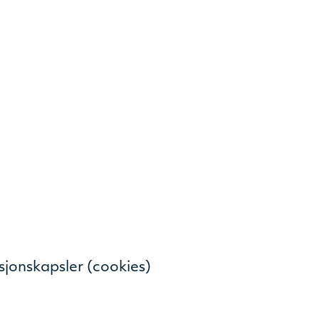
sjonskapsler (cookies)