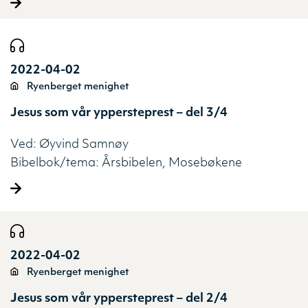
2022-04-02
Ryenberget menighet
Jesus som vår yppersteprest – del 3/4
Ved:
Øyvind Samnøy
Bibelbok/tema:
Årsbibelen
Mosebøkene
2022-04-02
Ryenberget menighet
Jesus som vår yppersteprest – del 2/4