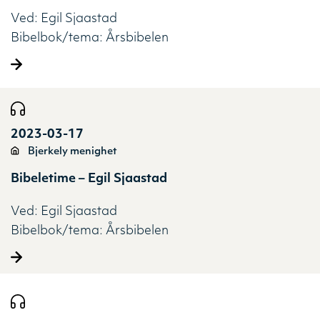
Ved:
Egil Sjaastad
Bibelbok/tema:
Årsbibelen
2023-03-17
Bjerkely menighet
Bibeletime – Egil Sjaastad
Ved:
Egil Sjaastad
Bibelbok/tema:
Årsbibelen