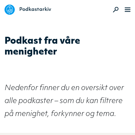
DELK
Podkastarkiv
Podkast fra våre
menigheter
Nedenfor finner du en oversikt over
alle podkaster – som du kan filtrere
på menighet, forkynner og tema.