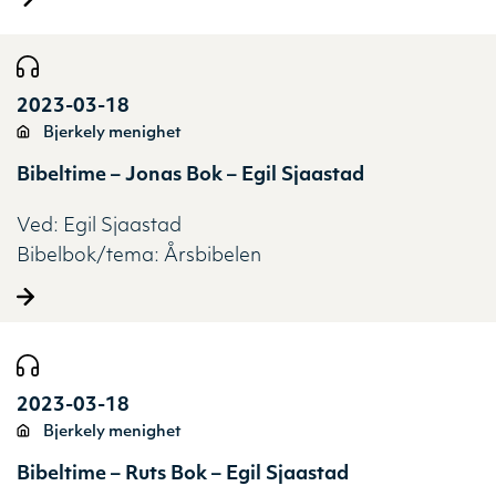
2023-03-18
Bjerkely menighet
Bibeltime – Jonas Bok – Egil Sjaastad
Ved:
Egil Sjaastad
Bibelbok/tema:
Årsbibelen
2023-03-18
Bjerkely menighet
Bibeltime – Ruts Bok – Egil Sjaastad