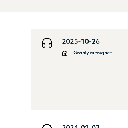
2025-10-26
Granly menighet