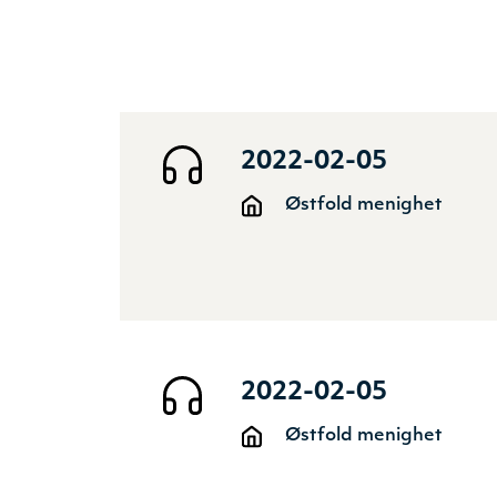
2022-02-05
Østfold menighet
2022-02-05
Østfold menighet