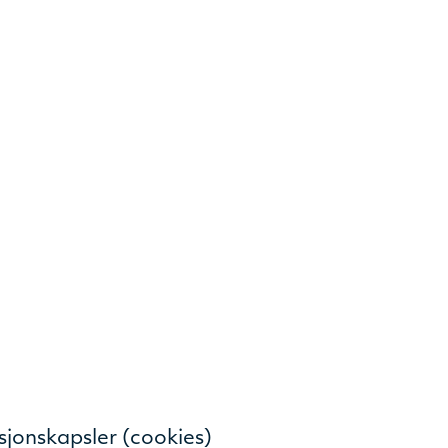
sjonskapsler (cookies)