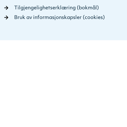
Tilgjengelighetserklæring (bokmål)
Bruk av informasjonskapsler (cookies)