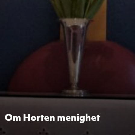
Om Horten menighet