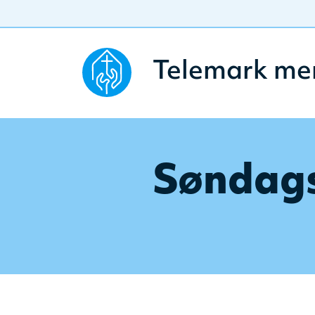
Telemark me
Søndag