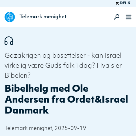
DELK
Telemark menighet
Gazakrigen og bosettelser - kan Israel
virkelig være Guds folk i dag? Hva sier
Bibelen?
Bibelhelg med Ole
Andersen fra Ordet&Israel
Danmark
Telemark menighet, 2025-09-19