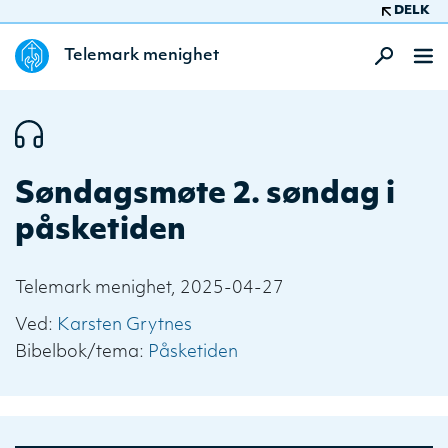
DELK
Telemark menighet
Søndagsmøte 2. søndag i
påsketiden
Telemark menighet, 2025-04-27
Ved:
Karsten Grytnes
Bibelbok/tema:
Påsketiden