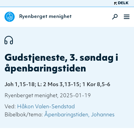
DELK
Ryenberget menighet
Gudstjeneste, 3. søndag i
åpenbaringstiden
Joh 1,15-18; L: 2 Mos 3,13-15; 1 Kor 8,5-6
Ryenberget menighet, 2025-01-19
Ved:
Håkon Valen-Sendstad
Bibelbok/tema:
Åpenbaringstiden
Johannes