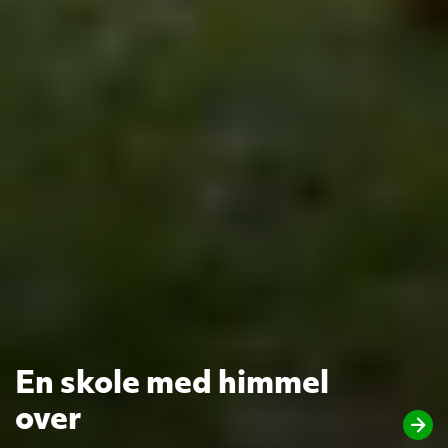
En skole med himmel
over