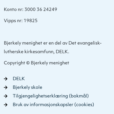
Konto nr: 3000 36 24249
Vipps nr: 19825
Bjerkely menighet er en del av Det evangelisk-
lutherske kirkesamfunn, DELK.
Copyright © Bjerkely menighet
DELK
Bjerkely skole
Tilgjengelighetserklæring (bokmål)
Bruk av informasjonskapsler (cookies)