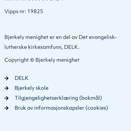
Vipps nr: 19825
Bjerkely menighet er en del av Det evangelisk-
lutherske kirkesamfunn, DELK.
Copyright © Bjerkely menighet
DELK
Bjerkely skole
Tilgjengelighetserklæring (bokmål)
Bruk av informasjonskapsler (cookies)