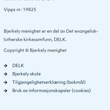
Vipps nr: 19825
Bjerkely menighet er en del av Det evangelisk-
lutherske kirkesamfunn, DELK.
Copyright © Bjerkely menighet
DELK
Bjerkely skole
Tilgjengelighetserklæring (bokmål)
Bruk av informasjonskapsler (cookies)