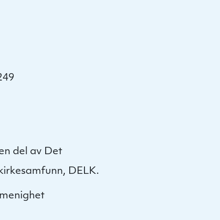
249
en del av Det
 kirkesamfunn, DELK.
 menighet