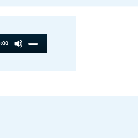
tal
:00
Use
ration
Up/Down
Arrow
keys
to
increase
or
decrease
volume.