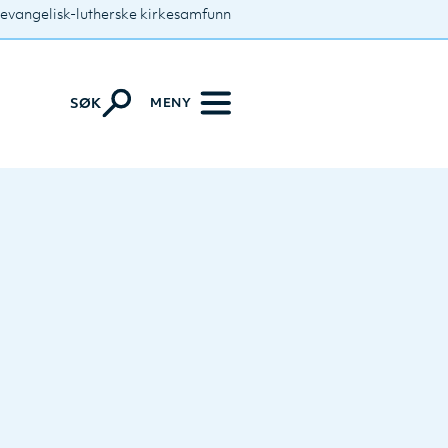
 evangelisk-lutherske kirkesamfunn
MENY
SØK