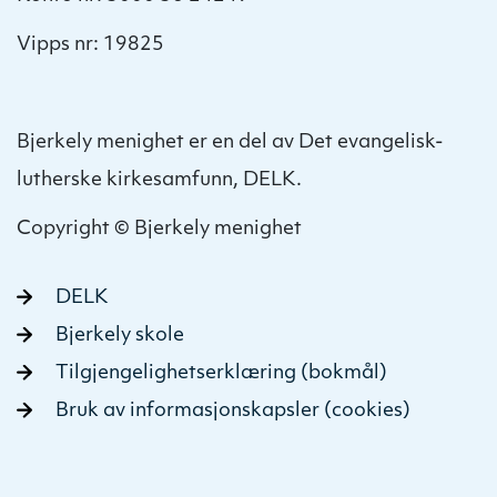
Vipps nr: 19825
Bjerkely menighet er en del av Det evangelisk-
lutherske kirkesamfunn, DELK.
Copyright © Bjerkely menighet
DELK
Bjerkely skole
Tilgjengelighetserklæring (bokmål)
Bruk av informasjonskapsler (cookies)