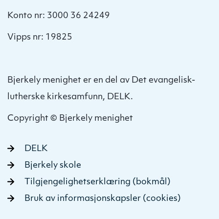
Konto nr: 3000 36 24249
Vipps nr: 19825
Bjerkely menighet er en del av Det evangelisk-
lutherske kirkesamfunn, DELK.
Copyright © Bjerkely menighet
DELK
Bjerkely skole
Tilgjengelighetserklæring (bokmål)
Bruk av informasjonskapsler (cookies)