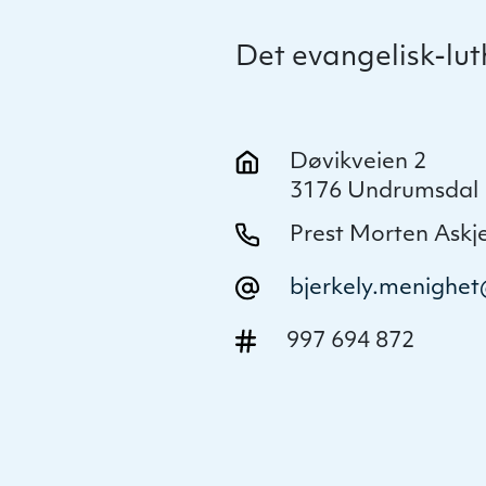
Det evangelisk-lu
Døvikveien 2
3176 Undrumsdal
Prest Morten Askj
bjerkely.menighe
997 694 872