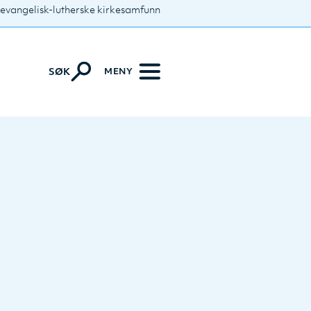
 evangelisk-lutherske kirkesamfunn
MENY
SØK