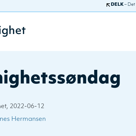
DELK
– Det
ighet
nighetssøndag
het, 2022-06-12
nnes Hermansen