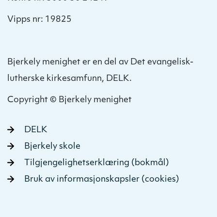
Vipps nr: 19825
Bjerkely menighet er en del av Det evangelisk-
lutherske kirkesamfunn, DELK.
Copyright © Bjerkely menighet
DELK
Bjerkely skole
Tilgjengelighetserklæring (bokmål)
Bruk av informasjonskapsler (cookies)