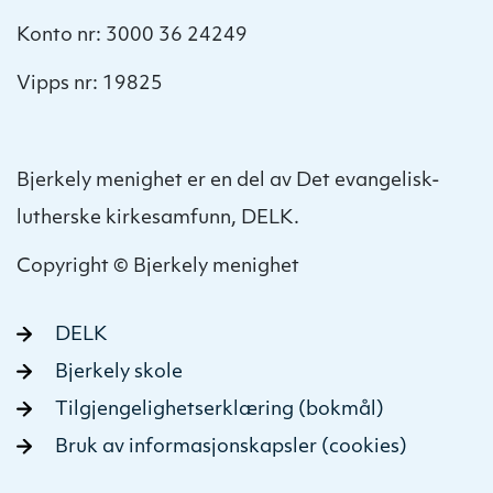
Konto nr: 3000 36 24249
Vipps nr: 19825
Bjerkely menighet er en del av Det evangelisk-
lutherske kirkesamfunn, DELK.
Copyright © Bjerkely menighet
DELK
Bjerkely skole
Tilgjengelighetserklæring (bokmål)
Bruk av informasjonskapsler (cookies)