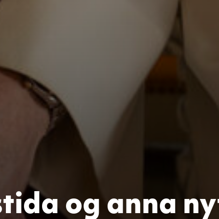
tida og anna ny