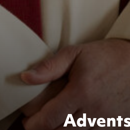
Advents