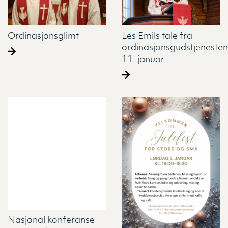
Ordinasjonsglimt
Les Emils tale fra
ordinasjonsgudstjenesten
11. januar
Nasjonal konferanse