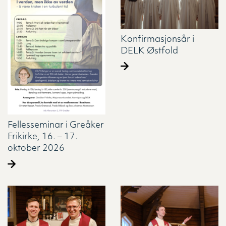
Konfirmasjonsår i
DELK Østfold
Fellesseminar i Greåker
Frikirke, 16. – 17.
oktober 2026