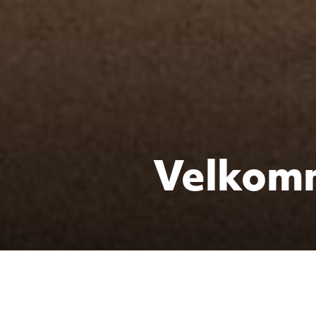
Velkomm