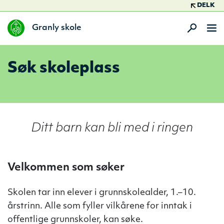
DELK
Granly skole
Søk skoleplass
Ditt barn kan bli med i ringen
Velkommen som søker
Skolen tar inn elever i grunnskolealder, 1.–10.
årstrinn. Alle som fyller vilkårene for inntak i
offentlige grunnskoler, kan søke.