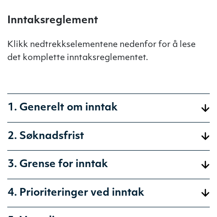
Inntaksreglement
Klikk nedtrekkselementene nedenfor for å lese
det komplette inntaksreglementet.
1. Generelt om inntak
2. Søknadsfrist
3. Grense for inntak
4. Prioriteringer ved inntak