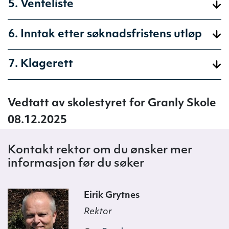
5. Venteliste
6. Inntak etter søknadsfristens utløp
7. Klagerett
Vedtatt av skolestyret for Granly Skole
08.12.2025
Kontakt rektor om du ønsker mer
informasjon før du søker
Eirik Grytnes
Rektor