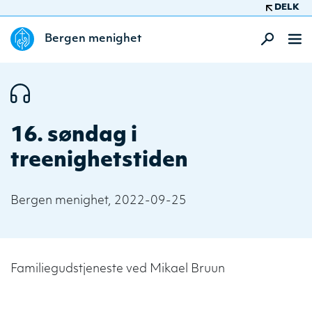
DELK
Bergen menighet
16. søndag i
treenighetstiden
Bergen menighet, 2022-09-25
Familiegudstjeneste ved Mikael Bruun