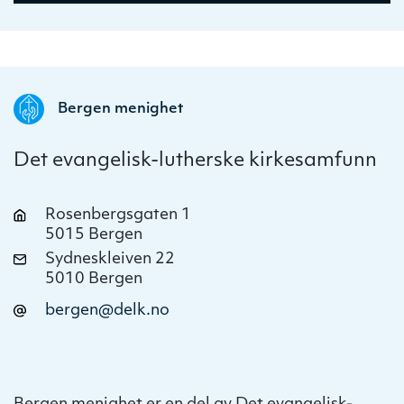
Bergen menighet
Det evangelisk-lutherske kirkesamfunn
Rosenbergsgaten 1
5015 Bergen
Sydneskleiven 22
5010 Bergen
bergen@delk.no