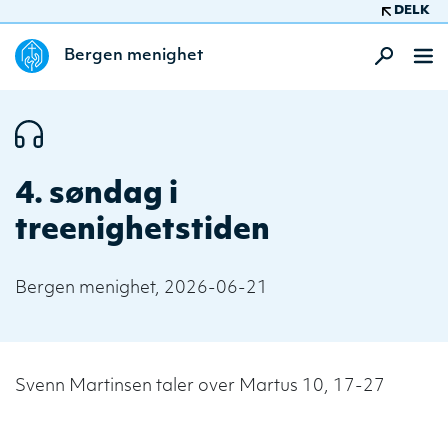
DELK
Bergen menighet
4. søndag i
treenighetstiden
Bergen menighet, 2026-06-21
Svenn Martinsen taler over Martus 10, 17-27