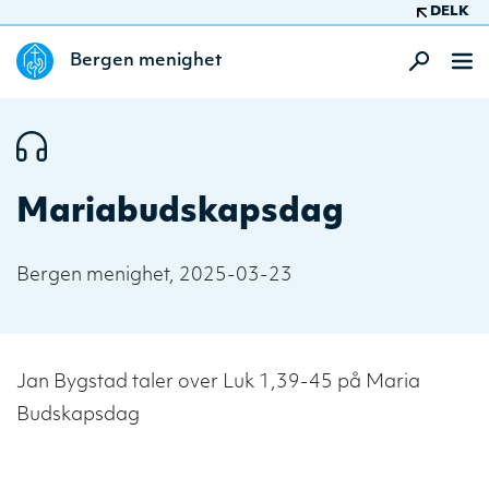
DELK
Bergen menighet
Mariabudskapsdag
Bergen menighet, 2025-03-23
Jan Bygstad taler over Luk 1,39-45 på Maria
Budskapsdag