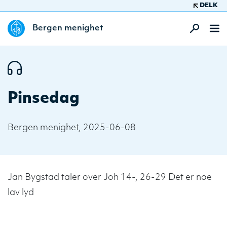
DELK
Bergen menighet
Pinsedag
Bergen menighet, 2025-06-08
Jan Bygstad taler over Joh 14-, 26-29 Det er noe
lav lyd