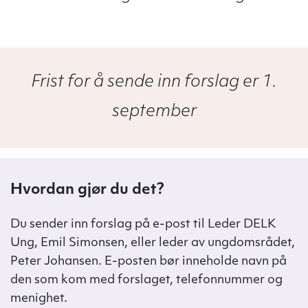
Frist for å sende inn forslag er 1.
september
Hvordan gjør du det?
Du sender inn forslag på e-post til Leder DELK
Ung, Emil Simonsen, eller leder av ungdomsrådet,
Peter Johansen. E-posten bør inneholde navn på
den som kom med forslaget, telefonnummer og
menighet.