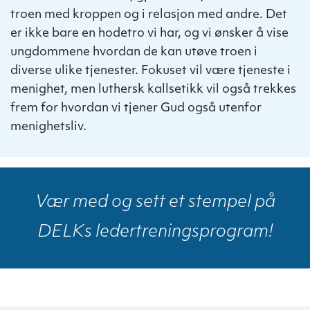
troen med kroppen og i relasjon med andre. Det
er ikke bare en hodetro vi har, og vi ønsker å vise
ungdommene hvordan de kan utøve troen i
diverse ulike tjenester. Fokuset vil være tjeneste i
menighet, men luthersk kallsetikk vil også trekkes
frem for hvordan vi tjener Gud også utenfor
menighetsliv.
Vær med og sett et stempel på
DELKs ledertreningsprogram!