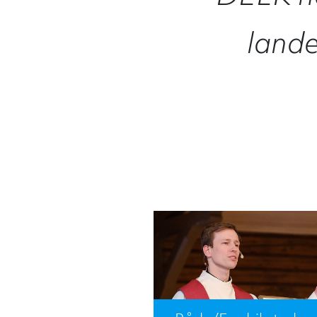
lande