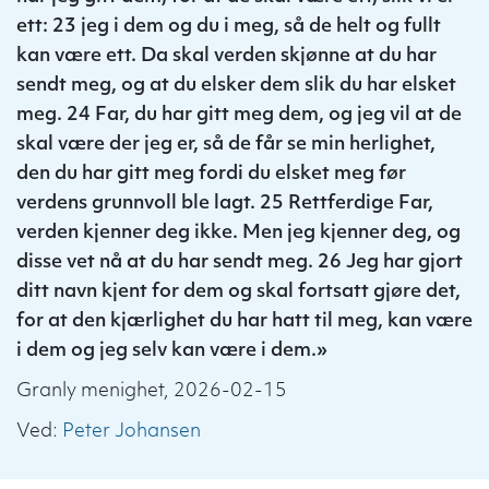
ett: 23 jeg i dem og du i meg, så de helt og fullt
kan være ett. Da skal verden skjønne at du har
sendt meg, og at du elsker dem slik du har elsket
meg. 24 Far, du har gitt meg dem, og jeg vil at de
skal være der jeg er, så de får se min herlighet,
den du har gitt meg fordi du elsket meg før
verdens grunnvoll ble lagt. 25 Rettferdige Far,
verden kjenner deg ikke. Men jeg kjenner deg, og
disse vet nå at du har sendt meg. 26 Jeg har gjort
ditt navn kjent for dem og skal fortsatt gjøre det,
for at den kjærlighet du har hatt til meg, kan være
i dem og jeg selv kan være i dem.»
Granly menighet, 2026-02-15
Ved:
Peter Johansen