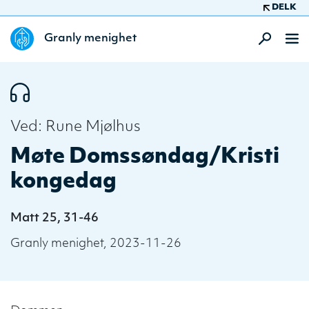
DELK
Granly menighet
Ved: Rune Mjølhus
Møte Domssøndag/Kristi
kongedag
Matt 25, 31-46
Granly menighet, 2023-11-26