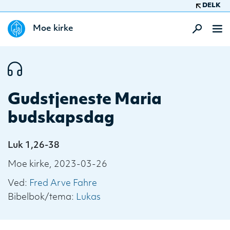
DELK
Moe kirke
Gudstjeneste Maria
budskapsdag
Luk 1,26-38
Moe kirke, 2023-03-26
Ved:
Fred Arve Fahre
Bibelbok/tema:
Lukas