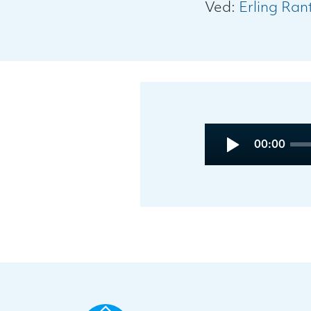
Ved:
Erling Ran
Audio
Current
00:00
Player
time