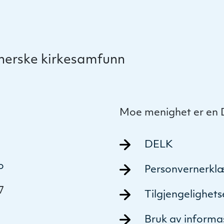
therske kirkesamfunn
Moe menighet er en
DELK
o
Personvernerkl
7
Tilgjengelighet
Bruk av informa