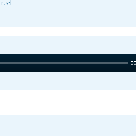
trud
To
00
du