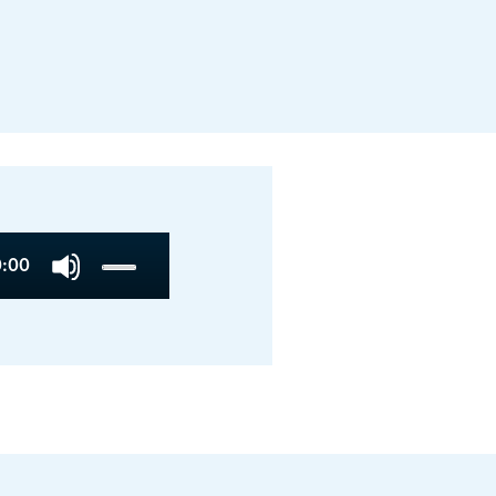
tal
:00
Use
ration
Up/Down
Arrow
keys
to
increase
or