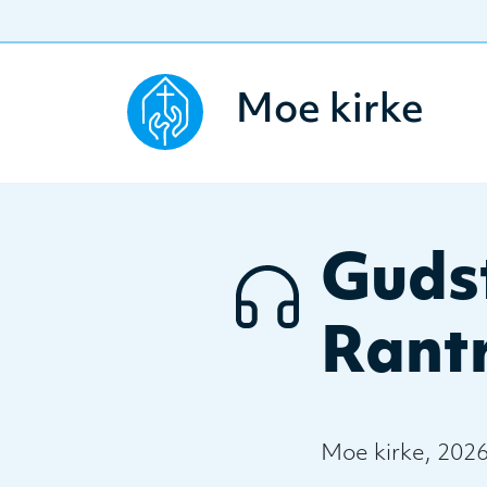
Moe kirke
Gudst
Rant
Moe kirke, 202