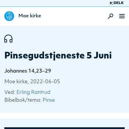
DELK
Moe kirke
Pinsegudstjeneste 5 Juni
Johannes 14,23–29
Moe kirke, 2022-06-05
Ved:
Erling Rantrud
Bibelbok/tema:
Pinse