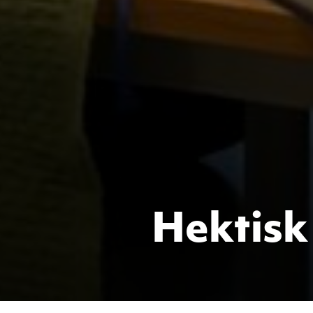
Hektisk 