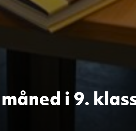
måned i 9. klas