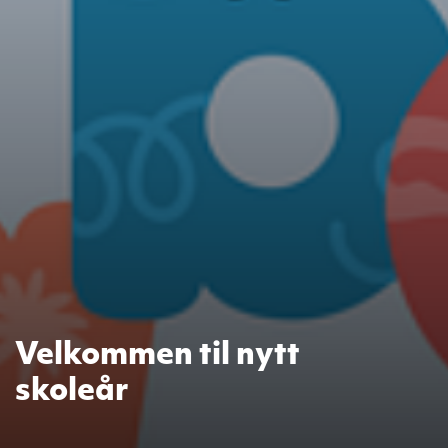
Velkommen til nytt
skoleår