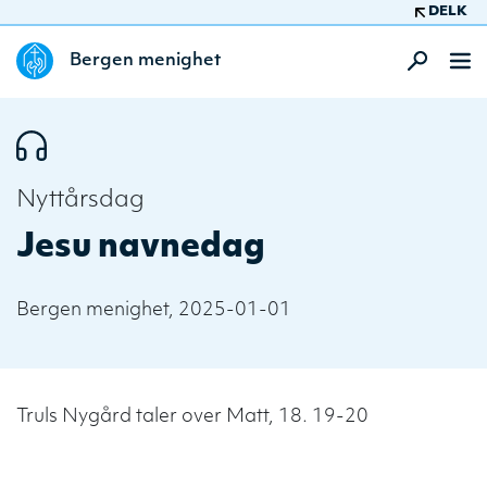
DELK
Bergen menighet
Nyttårsdag
Jesu navnedag
Bergen menighet, 2025-01-01
Truls Nygård taler over Matt, 18. 19-20