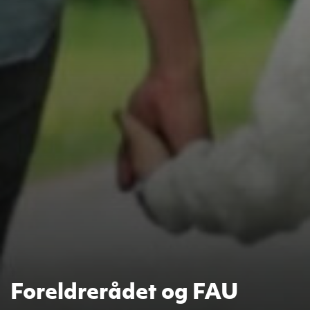
Foreldrerådet og FAU