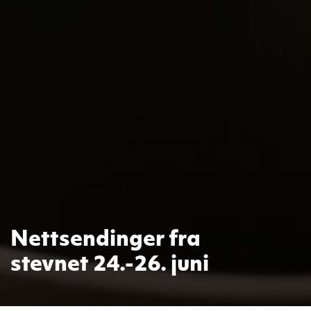
Nettsendinger fra
stevnet 24.-26. juni