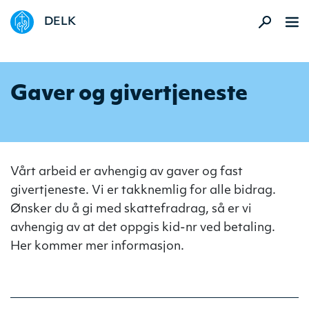
DELK
Gaver og givertjeneste
Vårt arbeid er avhengig av gaver og fast
givertjeneste. Vi er takknemlig for alle bidrag.
Ønsker du å gi med skattefradrag, så er vi
avhengig av at det oppgis kid-nr ved betaling.
Her kommer mer informasjon.