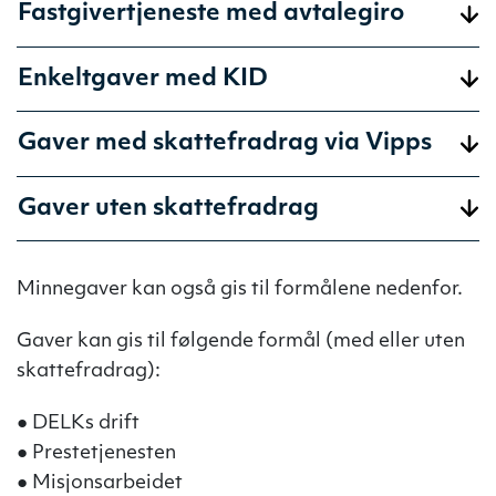
Fastgivertjeneste med avtalegiro
Enkeltgaver med KID
Gaver med skattefradrag via Vipps
Gaver uten skattefradrag
Minnegaver kan også gis til formålene nedenfor.
Gaver kan gis til følgende formål (med eller uten
skattefradrag):
● DELKs drift
● Prestetjenesten
● Misjonsarbeidet