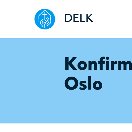
DELK
Konfirm
Oslo