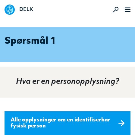
DELK
Spørsmål 1
Hva er en personopplysning?
Alle opplysninger om en identifiserbar
fysisk person